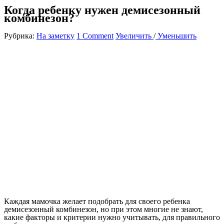
Когда ребенку нужен демисезонный
комбинезон?
Рубрика:
На заметку
1 Comment
Увеличить
/
Уменьшить
Каждая мамочка желает подобрать для своего ребенка
демисезонный комбинезон, но при этом многие не знают,
какие факторы и критерии нужно учитывать, для правильного