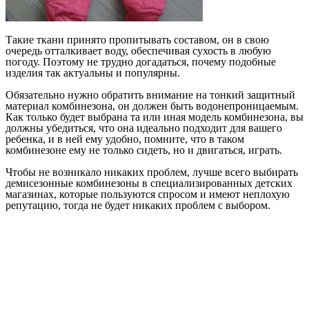
Такие ткани принято пропитывать составом, он в свою
очередь отталкивает воду, обеспечивая сухость в любую
погоду. Поэтому не трудно догадаться, почему подобные
изделия так актуальны и популярны.
Обязательно нужно обратить внимание на тонкий защитный
материал комбинезона, он должен быть водонепроницаемым.
Как только будет выбрана та или иная модель комбинезона, вы
должны убедиться, что она идеально подходит для вашего
ребенка, и в ней ему удобно, помните, что в таком
комбинезоне ему не только сидеть, но и двигаться, играть.
Чтобы не возникало никаких проблем, лучше всего выбирать
демисезонные комбинезоны в специализированных детских
магазинах, которые пользуются спросом и имеют неплохую
репутацию, тогда не будет никаких проблем с выбором.