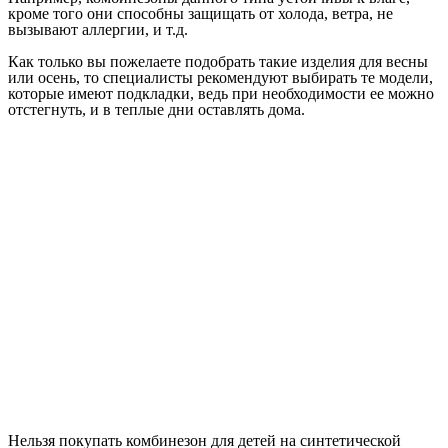
кроме того они способны защищать от холода, ветра, не
вызывают аллергии, и т.д.
Как только вы пожелаете подобрать такие изделия для весны
или осень, то специалисты рекомендуют выбирать те модели,
которые имеют подкладки, ведь при необходимости ее можно
отстегнуть, и в теплые дни оставлять дома.
Нельзя покупать комбинезон для детей на синтетической