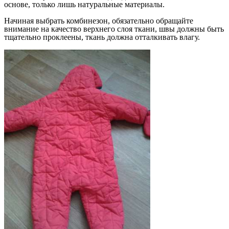
основе, только лишь натуральные материалы.
Начиная выбрать комбинезон, обязательно обращайте
внимание на качество верхнего слоя ткани, швы должны быть
тщательно проклеены, ткань должна отталкивать влагу.