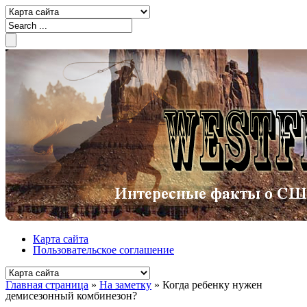
Карта сайта
Пользовательское соглашение
Главная страница
»
На заметку
»
Когда ребенку нужен
демисезонный комбинезон?