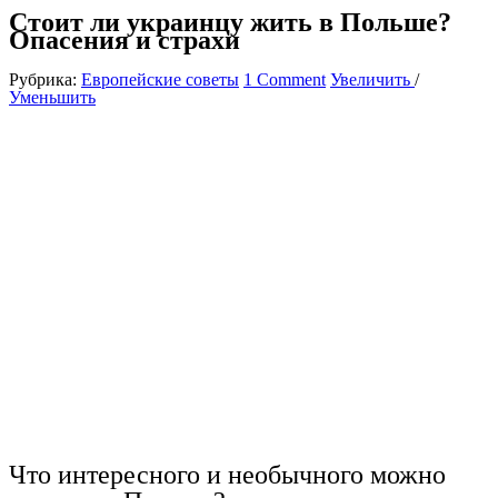
Стоит ли украинцу жить в Польше?
Опасения и страхи
Рубрика:
Европейские советы
1 Comment
Увеличить
/
Уменьшить
Что интересного и необычного можно