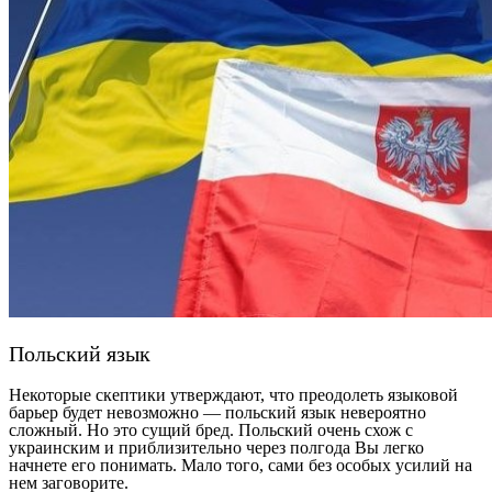
Польский язык
Некоторые скептики утверждают, что преодолеть языковой
барьер будет невозможно — польский язык невероятно
сложный. Но это сущий бред. Польский очень схож с
украинским и приблизительно через полгода Вы легко
начнете его понимать. Мало того, сами без особых усилий на
нем заговорите.