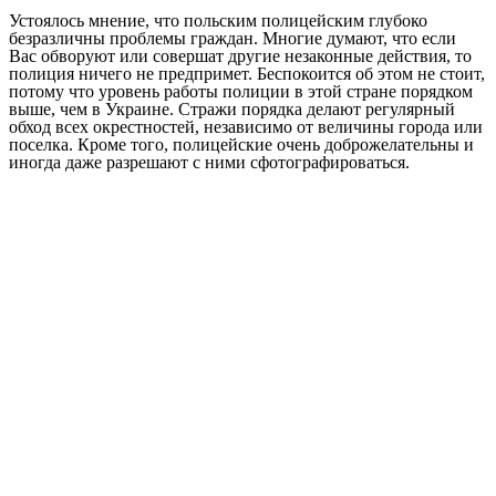
Устоялось мнение, что польским полицейским глубоко
безразличны проблемы граждан. Многие думают, что если
Вас обворуют или совершат другие незаконные действия, то
полиция ничего не предпримет. Беспокоится об этом не стоит,
потому что уровень работы полиции в этой стране порядком
выше, чем в Украине. Стражи порядка делают регулярный
обход всех окрестностей, независимо от величины города или
поселка. Кроме того, полицейские очень доброжелательны и
иногда даже разрешают с ними сфотографироваться.