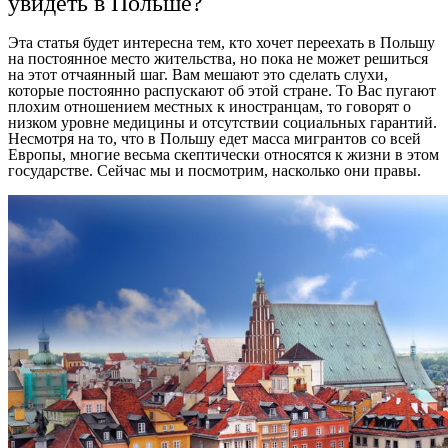
увидеть в Польше?
Эта статья будет интересна тем, кто хочет переехать в Польшу
на постоянное место жительства, но пока не может решиться
на этот отчаянный шаг. Вам мешают это сделать слухи,
которые постоянно распускают об этой стране. То Вас пугают
плохим отношением местных к иностранцам, то говорят о
низком уровне медицины и отсутствии социальных гарантий.
Несмотря на то, что в Польшу едет масса мигрантов со всей
Европы, многие весьма скептически относятся к жизни в этом
государстве. Сейчас мы и посмотрим, насколько они правы.