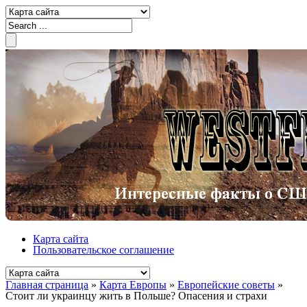
Карта сайта
Пользовательское соглашение
Главная страница
»
Карта Европы
»
Европейские советы
»
Стоит ли украинцу жить в Польше? Опасения и страхи