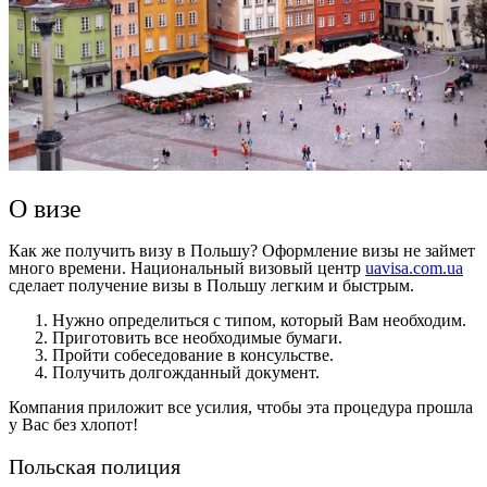
О визе
Как же получить визу в Польшу? Оформление визы не займет
много времени. Национальный визовый центр
uavisa.com.ua
сделает получение визы в Польшу легким и быстрым.
Нужно определиться с типом, который Вам необходим.
Приготовить все необходимые бумаги.
Пройти собеседование в консульстве.
Получить долгожданный документ.
Компания приложит все усилия, чтобы эта процедура прошла
у Вас без хлопот!
Польская полиция