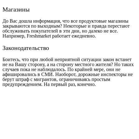
Магазины
До Вас дошла информация, что все продуктовые магазины
закрываются по выходным? Некоторые и правда перестают
обслуживать покупателей в эти дни, но далеко не все.
Например, Freshmarket работает ежедневно.
Законодательство
Боитесь, что при любой неприятной ситуации закон встанет
не на Вашу сторону, а на сторону местного жителя? Но таких
случаев пока не наблюдалось. По крайней мере, они не
афишировались в СМИ. Наоборот, дорожные инспекторы не
берут штраф с мигрантов, ограничиваясь простым
предупреждением. На первый раз, конечно.