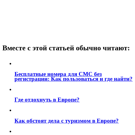
Вместе с этой статьей обычно читают:
Бесплатные номера для СМС без
регистрации: Как пользоваться и где найти?
Где отдохнуть в Европе?
Как обстоят дела с туризмом в Европе?